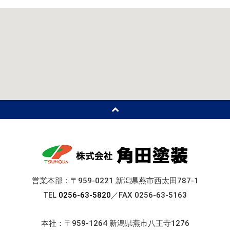
営業本部：〒959-0221 新潟県燕市西太田787-1
TEL
0256-63-5820
／FAX 0256-63-5163
本社：〒959-1264 新潟県燕市八王寺1276