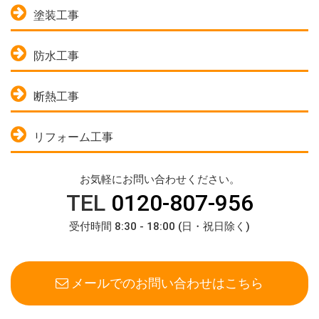
塗装工事
防水工事
断熱工事
リフォーム工事
お気軽にお問い合わせください。
TEL
0120-807-956
受付時間 8:30 - 18:00 (日・祝日除く)
メールでのお問い合わせはこちら