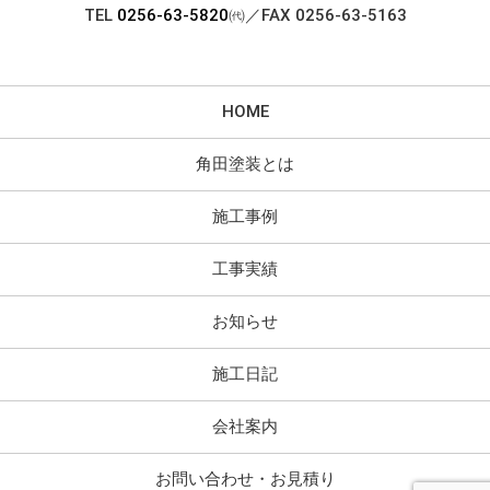
TEL
0256-63-5820
㈹／FAX 0256-63-5163
HOME
角田塗装とは
施工事例
工事実績
お知らせ
施工日記
会社案内
お問い合わせ・お見積り